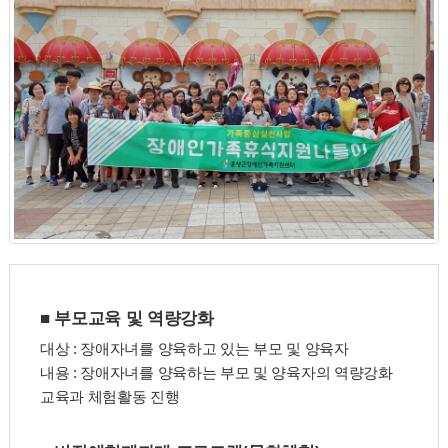
■ 부모교육 및 역량강화
대상 : 장애자녀를 양육하고 있는 부모 및 양육자
내용 : 장애자녀를 양육하는 부모 및 양육자의 역량강화
교육과 체험활동 진행