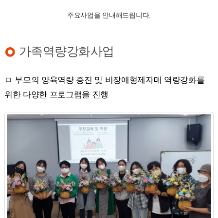
주요사업을 안내해드립니다.
가족역량강화사업
ㅁ 부모의 양육역량 증진 및 비장애형제자매 역량강화를
위한 다양한 프로그램을 진행