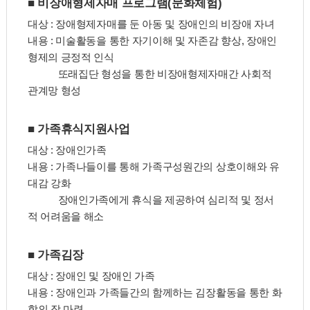
■ 비장애형제자매 프로그램(문화체험)
대상 : 장애형제자매를 둔 아동 및 장애인의 비장애 자녀
내용 : 미술활동을 통한 자기이해 및 자존감 향상, 장애인
형제의 긍정적 인식
또래집단 형성을 통한 비장애형제자매간 사회적
관계망 형성
■ 가족휴식지원사업
대상 : 장애인가족
내용 : 가족나들이를 통해 가족구성원간의 상호이해와 유
대감 강화
장애인가족에게 휴식을 제공하여 심리적 및 정서
적 어려움을 해소
■ 가족김장
대상 : 장애인 및 장애인 가족
내용 : 장애인과 가족들간의 함께하는 김장활동을 통한 화
합의 장 마련