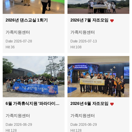
2026년 댄스교실 1회기
2026년 7월 자조모임
가족지원센터
가족지원센터
Date 2026-07-28
Date 2026-07-13
Hit 36
Hit 108
6월 가족휴식지원 '파라다이스 스파도고'
2026년 6월 자조모임
가족지원센터
가족지원센터
Date 2026-06-29
Date 2026-06-29
Hit 128
Hit 128