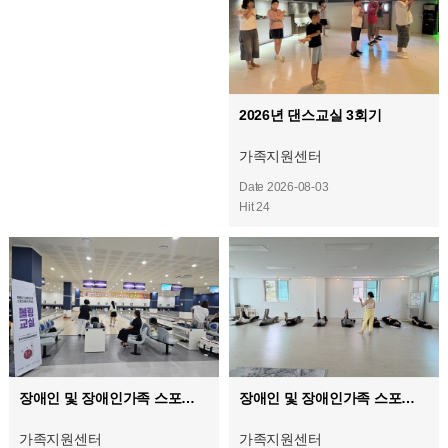
2026년 댄스교실 3회기
가족지원센터
Date 2026-08-03
Hit 24
장애인 및 장애인가족 스포츠 활동 증진사업 (볼링교실)
장애인 및 장애인가족 스포츠 활동 증진사업 (필라테스교실)
가족지원센터
가족지원센터