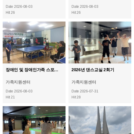
Date 2026-08-03
Date 2026-08-03
Hit 26
Hit 26
장애인 및 장애인가족 스포츠 활동 증진사업 (탁구교실)
2026년 댄스교실 2회기
가족지원센터
가족지원센터
Date 2026-08-03
Date 2026-07-31
Hit 21
Hit 28