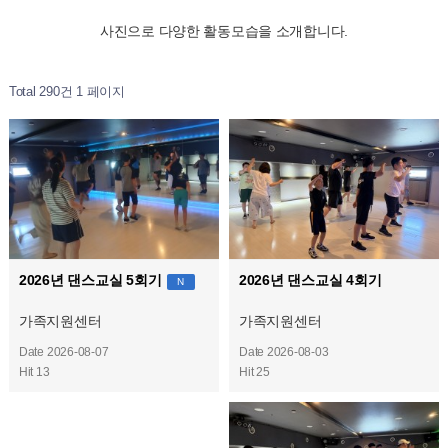
사진으로 다양한 활동모습을 소개합니다.
Total 290건
1 페이지
2026년 댄스교실 5회기
2026년 댄스교실 4회기
N
가족지원센터
가족지원센터
Date 2026-08-03
Date 2026-08-07
Hit 25
Hit 13