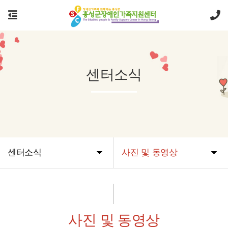
센터소식
센터소식
사진 및 동영상
사진 및 동영상