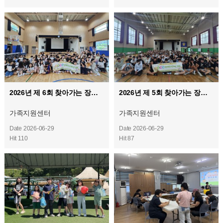
2026년 제 6회 찾아가는 장애인식 교육
2026년 제 5회 찾아가는 장애인식 교육
가족지원센터
가족지원센터
Date 2026-06-29
Date 2026-06-29
Hit 110
Hit 87