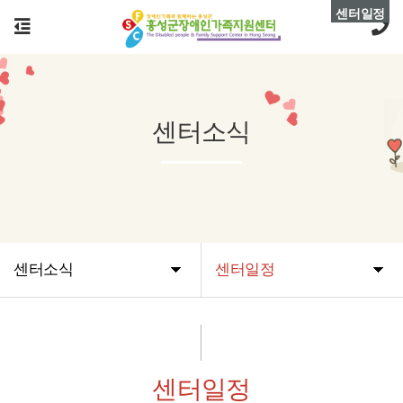
센터일정
센터소식
센터소식
센터일정
센터일정