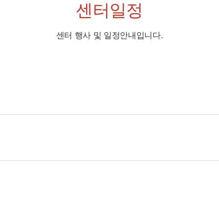
센터일정
센터 행사 및 일정안내입니다.