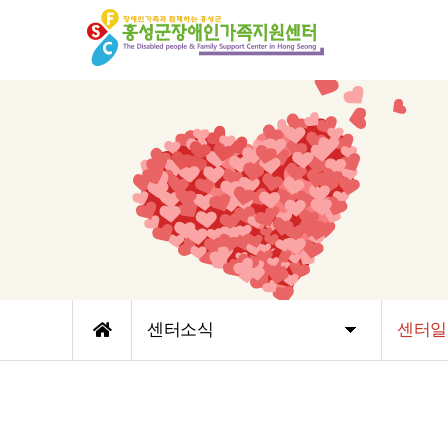
센터소식
센터일