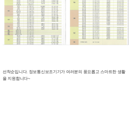
선착순입니다. 정보통신보조기기가 여러분의 풍요롭고 스마트한 생활
을 지원합니다~