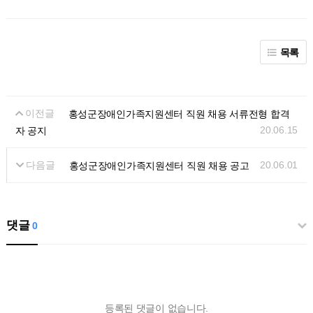
목록
이전글
홍성군장애인가족지원센터 직원 채용 서류전형 합격
20.06.15
자 공지
다음글
20.06.01
홍성군장애인가족지원센터 직원 채용 공고
댓글
0
등록된 댓글이 없습니다.