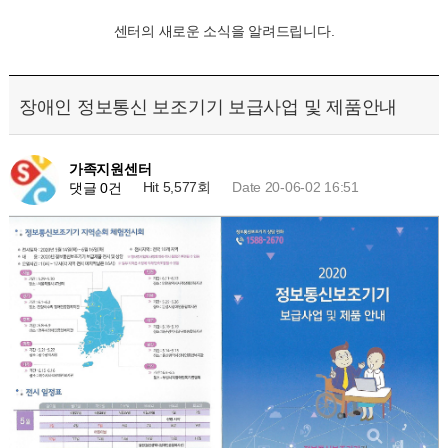
센터의 새로운 소식을 알려드립니다.
장애인 정보통신 보조기기 보급사업 및 제품안내
가족지원센터
Hit 5,577회
Date 20-06-02 16:51
댓글 0건