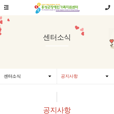
센터소식
센터소식
공지사항
공지사항