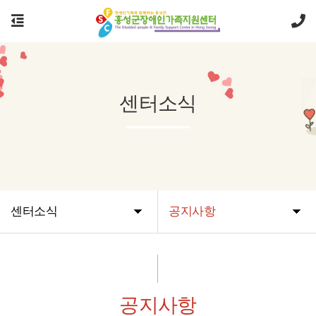
센터소식
센터소식
공지사항
공지사항