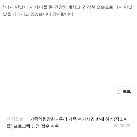
* 다시 만날 때 까지 다들 몸 건강히 계시고, 건강한 모습으로 다시 만날
날을 기다리고 있겠습니다 감사합니다.
목록
이전글
가족역량강화 - 우리 가족 여가시간 함께 하기(직소퍼
20.03.26
즐) 프로그램 신청 접수 계획