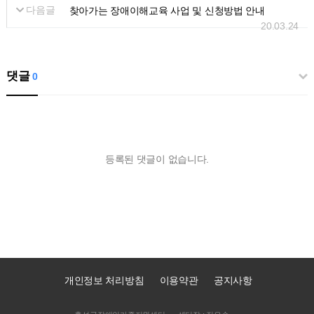
다음글
찾아가는 장애이해교육 사업 및 신청방법 안내
20.03.24
댓글
0
등록된 댓글이 없습니다.
개인정보 처리방침
이용약관
공지사항