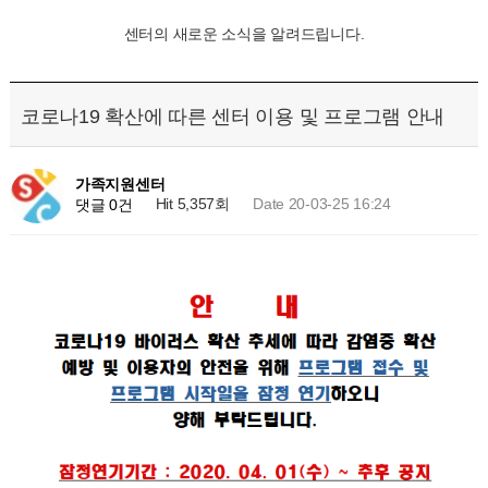
센터의 새로운 소식을 알려드립니다.
코로나19 확산에 따른 센터 이용 및 프로그램 안내
가족지원센터
Hit 5,357회
Date 20-03-25 16:24
댓글 0건