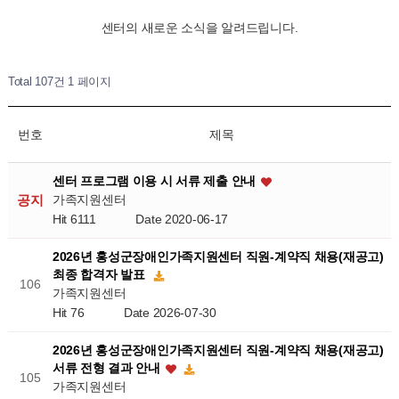
센터의 새로운 소식을 알려드립니다.
Total 107건
1 페이지
번호
제목
센터 프로그램 이용 시 서류 제출 안내
가족지원센터
공지
Hit 6111
Date 2020-06-17
2026년 홍성군장애인가족지원센터 직원-계약직 채용(재공고)
최종 합격자 발표
106
가족지원센터
Hit 76
Date 2026-07-30
2026년 홍성군장애인가족지원센터 직원-계약직 채용(재공고)
서류 전형 결과 안내
105
가족지원센터