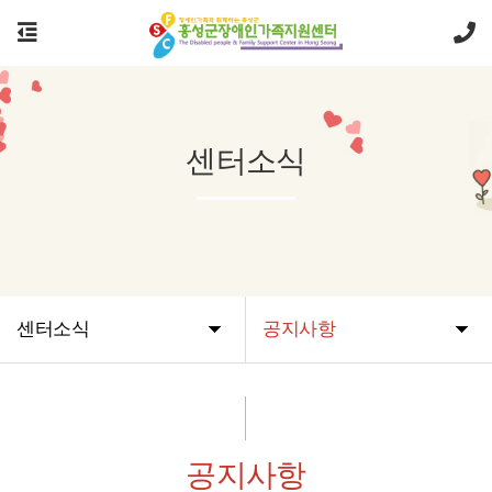
센터소식
센터소식
공지사항
공지사항