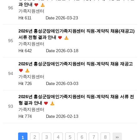
과 안내
96
가족지원센터
Hit 611
Date 2026-03-23
2026년 홍성군장애인가족지원센터 직원-계약직 채용(재공고)
서류 전형 결과 안내
95
가족지원센터
Hit 642
Date 2026-03-18
2026년 홍성군장애인가족지원센터 직원-계약직 채용 재공고
94
가족지원센터
Hit 726
Date 2026-03-03
2026년 홍성군장애인가족지원센터 직원-계약직 채용 서류 전
형 결과 안내
93
가족지원센터
Hit 774
Date 2026-02-13
2
3
4
5
6
7
8
1