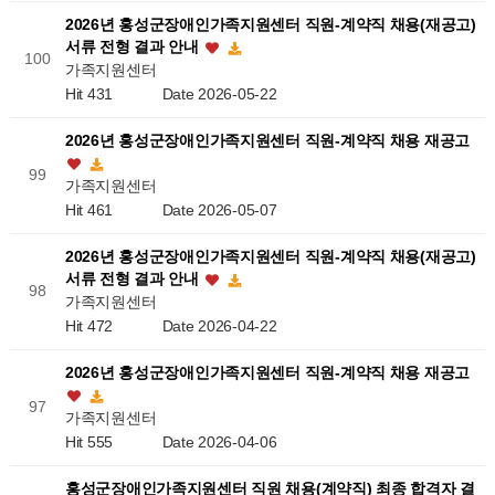
2026년 홍성군장애인가족지원센터 직원-계약직 채용(재공고)
서류 전형 결과 안내
100
가족지원센터
Hit 431
Date 2026-05-22
2026년 홍성군장애인가족지원센터 직원-계약직 채용 재공고
99
가족지원센터
Hit 461
Date 2026-05-07
2026년 홍성군장애인가족지원센터 직원-계약직 채용(재공고)
서류 전형 결과 안내
98
가족지원센터
Hit 472
Date 2026-04-22
2026년 홍성군장애인가족지원센터 직원-계약직 채용 재공고
97
가족지원센터
Hit 555
Date 2026-04-06
홍성군장애인가족지원센터 직원 채용(계약직) 최종 합격자 결