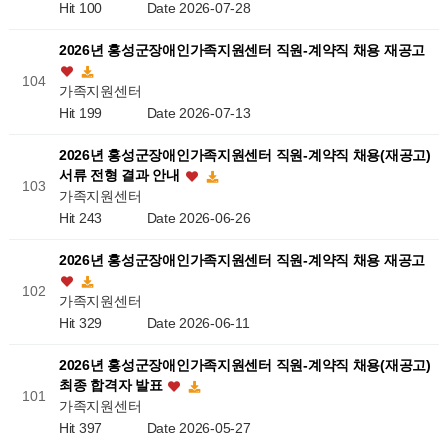
Hit 100
Date 2026-07-28
2026년 홍성군장애인가족지원센터 직원-계약직 채용 재공고
104
가족지원센터
Hit 199
Date 2026-07-13
2026년 홍성군장애인가족지원센터 직원-계약직 채용(재공고)
서류 전형 결과 안내
103
가족지원센터
Hit 243
Date 2026-06-26
2026년 홍성군장애인가족지원센터 직원-계약직 채용 재공고
102
가족지원센터
Hit 329
Date 2026-06-11
2026년 홍성군장애인가족지원센터 직원-계약직 채용(재공고)
최종 합격자 발표
101
가족지원센터
Hit 397
Date 2026-05-27