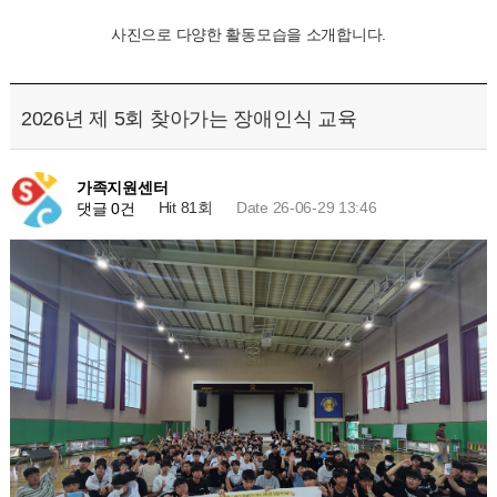
사진으로 다양한 활동모습을 소개합니다.
2026년 제 5회 찾아가는 장애인식 교육
가족지원센터
Hit 81회
Date 26-06-29 13:46
댓글 0건