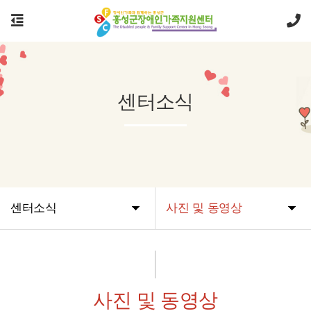
센터소식
센터소식
사진 및 동영상
사진 및 동영상