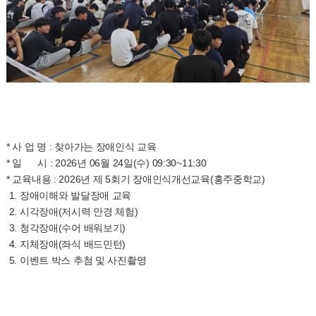
* 사 업 명 : 찾아가는 장애인식 교육
* 일 시 : 2026년 06월 24일(수) 09:30~11:30
* 교육내용 : 2026년 제 5회기 장애인식개선교육(홍주중학교)
1. 장애이해와 발달장애 교육
2. 시각장애(저시력 안경 체험)
3. 청각장애(수어 배워보기)
4. 지체장애(좌식 배드민턴)
5. 이벤트 박스 추첨 및 사진촬영