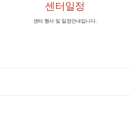
센터일정
센터 행사 및 일정안내입니다.