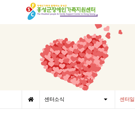
센터소식
센터일