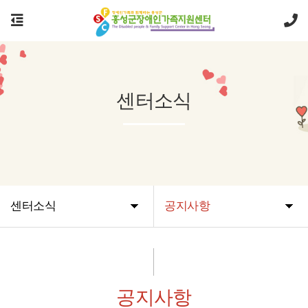
센터소식
센터소식
공지사항
공지사항