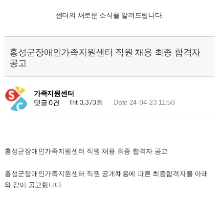
센터의 새로운 소식을 알려드립니다.
홍성군장애인가족지원센터 직원 채용 최종 합격자
공고
가족지원센터
Hit 3,373회
Date 24-04-23 11:50
댓글 0건
홍성군장애인가족지원센터 직원 채용 최종 합격자 공고
홍성군장애인가족지원센터 직원 공개채용에 따른 최종합격자를 아래
와 같이 공고합니다.