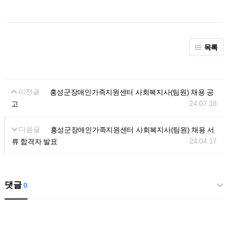
목록
이전글
홍성군장애인가족지원센터 사회복지사(팀원) 채용 공
24.07.18
고
다음글
홍성군장애인가족지원센터 사회복지사(팀원) 채용 서
24.04.17
류 합격자 발표
댓글
0