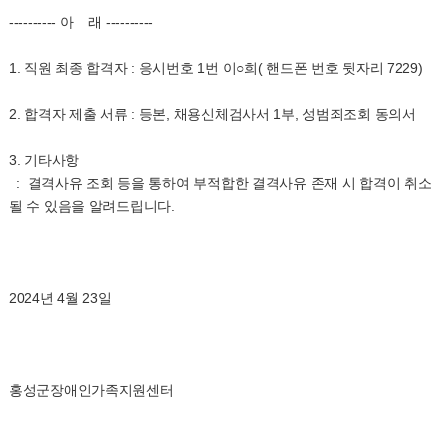
---------- 아 래 ----------
1. 직원 최종 합격자 : 응시번호 1번 이○희( 핸드폰 번호 뒷자리 7229)
2. 합격자 제출 서류 : 등본, 채용신체검사서 1부, 성범죄조회 동의서
3. 기타사항
: 결격사유 조회 등을 통하여 부적합한 결격사유 존재 시 합격이 취소
될 수 있음을 알려드립니다.
2024년 4월 23일
홍성군장애인가족지원센터