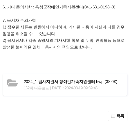
6. 기타 문의사항 : 홍성군장애인가족지원센터(041-631-0198~9)
7. 응시자 주의사항
1) 접수된 서류는 반환하지 아니하며, 기재된 내용이 사실과 다를 경우
임용을 취소할 수 있습니다.
2) 응시원서나 각종 증명서의 기재사항 착오 및 누락, 연락불능 등으로
발생한 불이익은 일체 응시자의 책임으로 합니다.
2024_1.입사지원서 장애인가족지원센터.hwp
(38.0K)
152회 다운로드 | DATE : 2024-03-19 09:59:45
목록