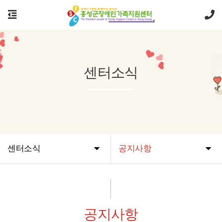
센터소식
센터소식
공지사항
공지사항