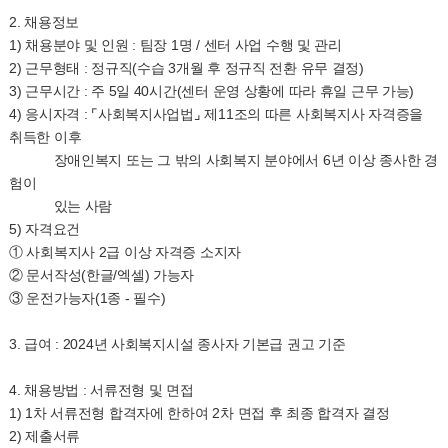
2. 채용정보
1) 채용분야 및 인원 : 팀장 1명 / 센터 사업 수행 및 관리
2) 근무형태 : 정규직(수습 3개월 후 정규직 전환 유무 결정)
3) 근무시간 : 주 5일 40시간(센터 운영 상황에 따라 휴일 근무 가능)
4) 응시자격 : ⌜사회복지사업법⌟ 제11조의 따른 사회복지사 자격증을
취득한 이후
장애인복지 또는 그 밖의 사회복지 분야에서 6년 이상 종사한 경
험이
있는 사람
5) 자격요건
① 사회복지사 2급 이상 자격증 소지자
② 문서작성(한글/엑셀) 가능자
③ 운전가능자(1종 - 필수)
3. 급여 : 2024년 사회복지시설 종사자 기본급 권고 기준
4. 채용방법 : 서류전형 및 면접
1) 1차 서류전형 합격자에 한하여 2차 면접 후 최종 합격자 결정
2) 제출서류