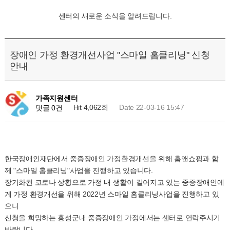
센터의 새로운 소식을 알려드립니다.
장애인 가정 환경개선사업 "스마일 홈클리닝" 신청
안내
가족지원센터
Hit 4,062회
Date 22-03-16 15:47
댓글 0건
한국장애인재단에서 중증장애인 가정환경개선을 위해 홈앤쇼핑과 함
께 "스마일 홈클리닝"사업을 진행하고 있습니다.
장기화된 코로나 상황으로 가정 내 생활이 길어지고 있는 중증장애인에
게 가정 환경개선을 위해 2022년 스마일 홈클리닝사업을 진행하고 있
으니
신청을 희망하는 홍성군내 중증장애인 가정에서는 센터로 연락주시기
바랍니다.