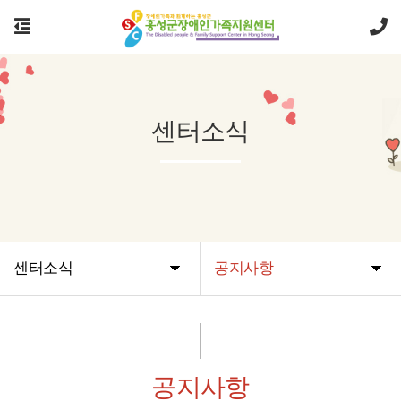
센터소식
센터소식
공지사항
공지사항