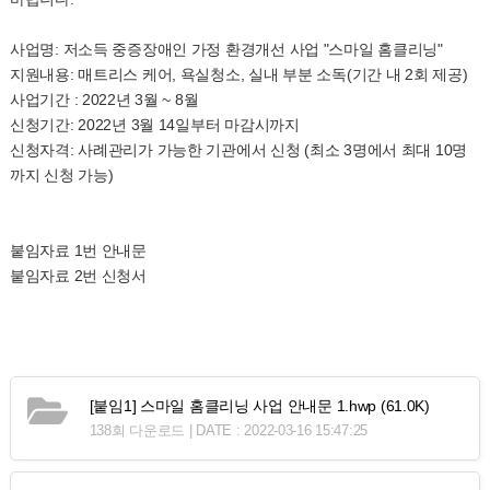
사업명: 저소득 중증장애인 가정 환경개선 사업 "스마일 홈클리닝"
지원내용: 매트리스 케어, 욕실청소, 실내 부분 소독(기간 내 2회 제공)
사업기간 : 2022년 3월 ~ 8월
신청기간: 2022년 3월 14일부터 마감시까지
신청자격: 사례관리가 가능한 기관에서 신청 (최소 3명에서 최대 10명
까지 신청 가능)
붙임자료 1번 안내문
붙임자료 2번 신청서
[붙임1] 스마일 홈클리닝 사업 안내문 1.hwp
(61.0K)
138회 다운로드 | DATE : 2022-03-16 15:47:25