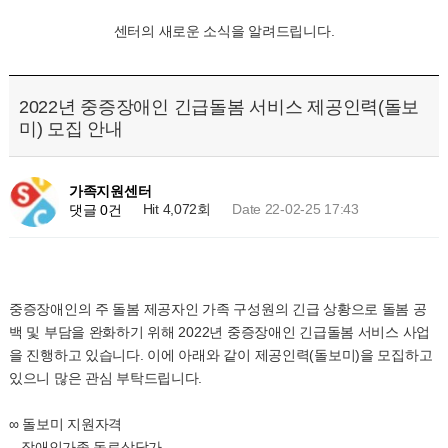
센터의 새로운 소식을 알려드립니다.
2022년 중증장애인 긴급돌봄 서비스 제공인력(돌보
미) 모집 안내
가족지원센터
Hit 4,072회
Date 22-02-25 17:43
댓글 0건
중증장애인의 주 돌봄 제공자인 가족 구성원의 긴급 상황으로 돌봄 공
백 및 부담을 완화하기 위해 2022년 중증장애인 긴급돌봄 서비스 사업
을 진행하고 있습니다. 이에 아래와 같이 제공인력(돌보미)을 모집하고
있으니 많은 관심 부탁드립니다.
∞ 돌보미 지원자격
- 장애인가족 동료상담가