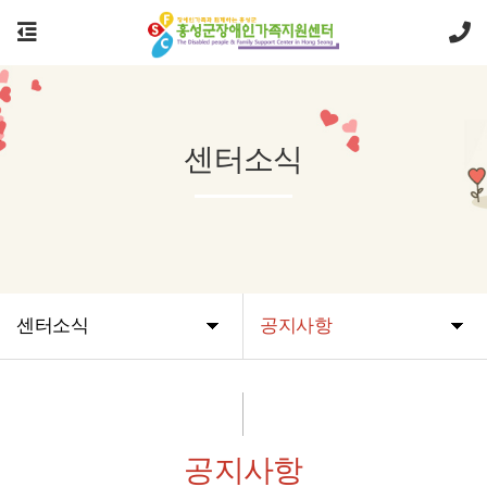
센터소식
센터소식
공지사항
공지사항