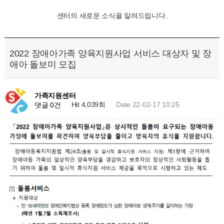
센터의 새로운 소식을 알려드립니다.
2022 장애아가족 양육지원사업 서비스 대상자 및 장
애아 돌보미 모집
가족지원센터
Hit 4,039회
Date 22-02-17 10:25
댓글 0건