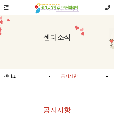
센터소식
센터소식
공지사항
공지사항