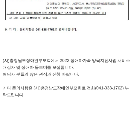
(사)충청남도장애인부모회에서 2022 장애아가족 양육지원사업 서비스
대상자 및 장애아 돌보미를 모집합니다.
해당자 분들의 많은 관심과 신청 바랍니다.
기타 문의사항은 (사)충청남도장애인부모회로 전화(041-338-1762) 부
탁드립니다.