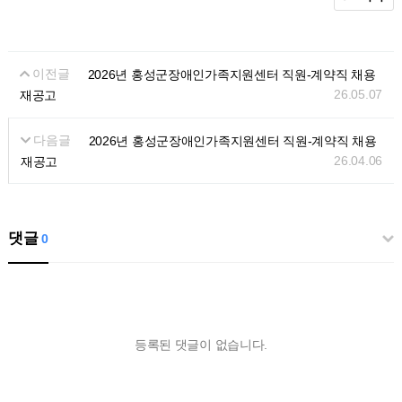
이전글
2026년 홍성군장애인가족지원센터 직원-계약직 채용
26.05.07
재공고
다음글
2026년 홍성군장애인가족지원센터 직원-계약직 채용
26.04.06
재공고
댓글
0
등록된 댓글이 없습니다.