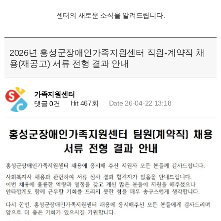
센터의 새로운 소식을 알려드립니다.
2026년 홍성군장애인가족지원센터 직원-계약직 채
용(재공고) 서류 전형 결과 안내
가족지원센터
Hit 467회
Date 26-04-22 13:18
댓글 0건