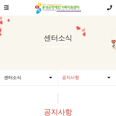
센터소식
센터소식
공지사항
공지사항