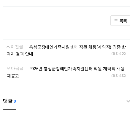
목록
이전글
홍성군장애인가족지원센터 직원 채용(계약직) 최종 합
26.03.23
격자 결과 안내
다음글
2026년 홍성군장애인가족지원센터 직원-계약직 채용
26.03.03
재공고
댓글
0