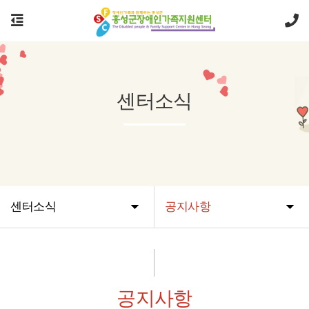
센터소식
센터소식
공지사항
공지사항