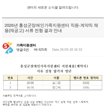
센터의 새로운 소식을 알려드립니다.
2026년 홍성군장애인가족지원센터 직원-계약직 채
용(재공고) 서류 전형 결과 안내
가족지원센터
Hit 625회
Date 26-03-18 16:32
댓글 0건