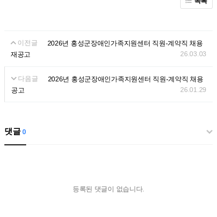
목록
이전글
2026년 홍성군장애인가족지원센터 직원-계약직 채용
26.03.03
재공고
다음글
2026년 홍성군장애인가족지원센터 직원-계약직 채용
26.01.29
공고
댓글
0
등록된 댓글이 없습니다.