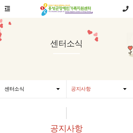
센터소식
센터소식
공지사항
공지사항