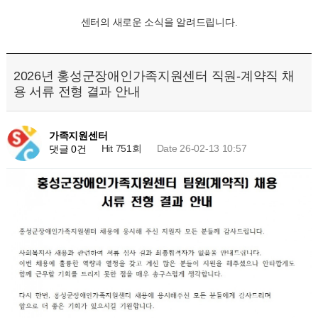
센터의 새로운 소식을 알려드립니다.
2026년 홍성군장애인가족지원센터 직원-계약직 채
용 서류 전형 결과 안내
가족지원센터
Hit 751회
Date 26-02-13 10:57
댓글 0건