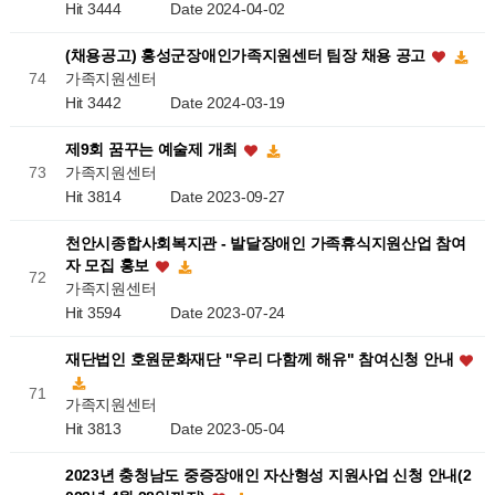
Hit 3444
Date 2024-04-02
(채용공고) 홍성군장애인가족지원센터 팀장 채용 공고
가족지원센터
74
Hit 3442
Date 2024-03-19
제9회 꿈꾸는 예술제 개최
가족지원센터
73
Hit 3814
Date 2023-09-27
천안시종합사회복지관 - 발달장애인 가족휴식지원산업 참여
자 모집 홍보
72
가족지원센터
Hit 3594
Date 2023-07-24
재단법인 호원문화재단 "우리 다함께 해유" 참여신청 안내
71
가족지원센터
Hit 3813
Date 2023-05-04
2023년 충청남도 중증장애인 자산형성 지원사업 신청 안내(2