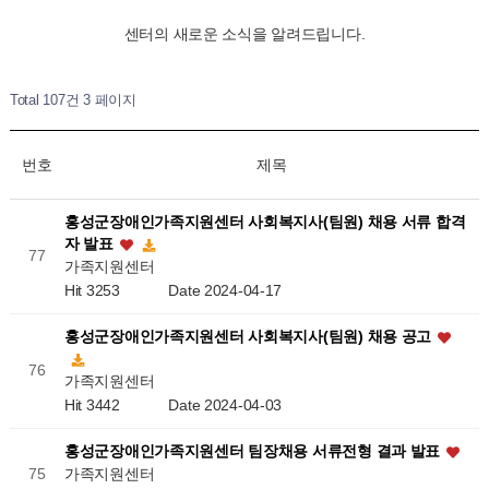
센터의 새로운 소식을 알려드립니다.
Total 107건
3 페이지
번호
제목
홍성군장애인가족지원센터 사회복지사(팀원) 채용 서류 합격
자 발표
77
가족지원센터
Hit 3253
Date 2024-04-17
홍성군장애인가족지원센터 사회복지사(팀원) 채용 공고
76
가족지원센터
Hit 3442
Date 2024-04-03
홍성군장애인가족지원센터 팀장채용 서류전형 결과 발표
가족지원센터
75