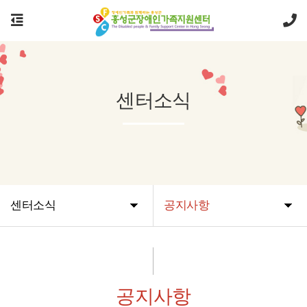
센터소식
센터소식
공지사항
공지사항