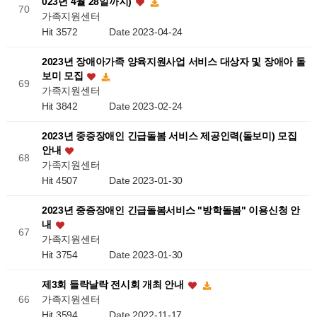
023년 4월 28일까지)
70
가족지원센터
Hit 3572
Date 2023-04-24
2023년 장애아가족 양육지원사업 서비스 대상자 및 장애아 돌
보미 모집
69
가족지원센터
Hit 3842
Date 2023-02-24
2023년 중증장애인 긴급돌봄 서비스 제공인력(돌보미) 모집
안내
68
가족지원센터
Hit 4507
Date 2023-01-30
2023년 중증장애인 긴급돌봄서비스 "방학돌봄" 이용신청 안
내
67
가족지원센터
Hit 3754
Date 2023-01-30
제3회 들락날락 전시회 개최 안내
가족지원센터
66
Hit 3594
Date 2022-11-17