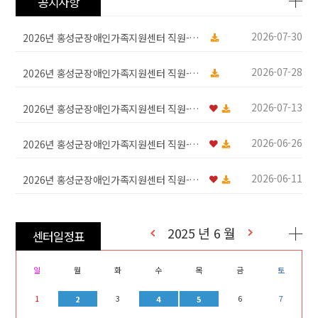
공지사항
2026-07-30
2026년 홍성군장애인가족지원센터 직원-계약…
2026-07-28
2026년 홍성군장애인가족지원센터 직원-계약…
2026-07-13
2026년 홍성군장애인가족지원센터 직원-계약…
2026-06-26
2026년 홍성군장애인가족지원센터 직원-계약…
2026-06-11
2026년 홍성군장애인가족지원센터 직원-계약…
2025 년 6 월
센터일정표
일
월
화
수
목
금
토
1
3
6
7
2
4
5