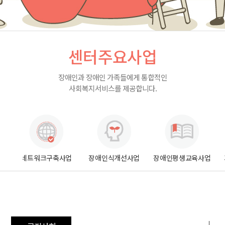
센터주요사업
장애인과 장애인 가족들에게 통합적인
사회복지서비스를 제공합니다.
업
네트워크구축사업
장애인식개선사업
장애인평생교육사업